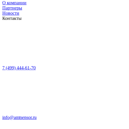
О компании
Партнеры
Новости
Контакты
7 (499) 444-61-70
info@amtsensor.ru