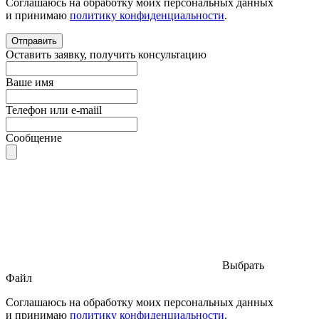
Соглашаюсь на обработку моих персональных данных
и принимаю
политику конфиденциальности
.
Отправить
Оставить заявку, получить консультацию
Ваше имя
Телефон или e-maiil
Сообщение
Выбрать
Файл
Соглашаюсь на обработку моих персональных данных
и принимаю
политику конфиденциальности
.