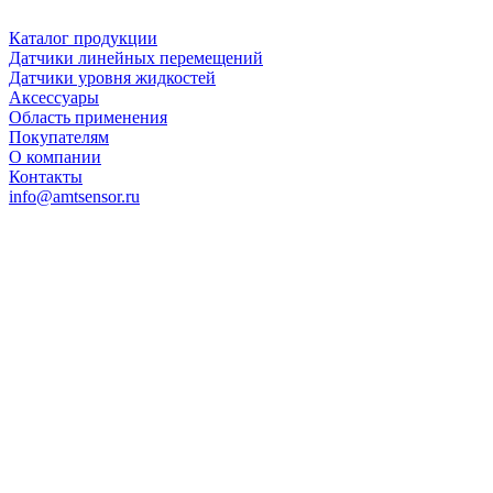
Каталог продукции
Датчики линейных перемещений
Датчики уровня жидкостей
Аксессуары
Область применения
Покупателям
О компании
Контакты
info@amtsensor.ru