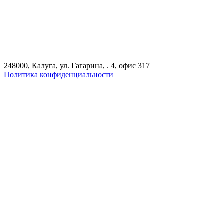
248000, Калуга, ул. Гагарина, . 4, офис 317
Политика конфиденциальности