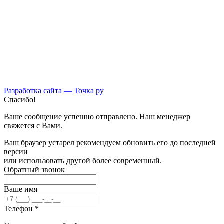
Разработка сайта —
Точка ру
Спасибо!
Ваше сообщение успешно отправлено. Наш менеджер
свяжется с Вами.
Ваш браузер устарел рекомендуем обновить его до последней
версии
или использовать другой более современный.
Обратный звонок
Ваше имя
Телефон *