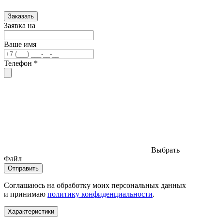
Заказать
Заявка на
Ваше имя
Телефон *
Выбрать
Файл
Отправить
Соглашаюсь на обработку моих персональных данных
и принимаю
политику конфиденциальности
.
Характеристики