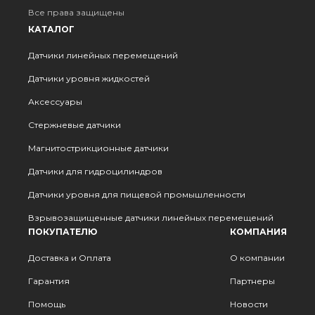
Все права защищены
КАТАЛОГ
Датчики линейных перемещений
Датчики уровня жидкостей
Аксессуары
Стержневые датчики
Магнитострикционные датчики
Датчики для гидроцилиндров
Датчики уровня для пищевой промышленности
Взрывозащищенные датчики линейных перемещений
ПОКУПАТЕЛЮ
КОМПАНИЯ
Доставка и Оплата
О компании
Гарантия
Партнеры
Помощь
Новости