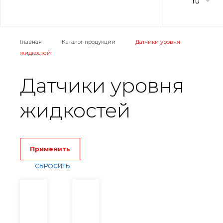
ru
Главная
Каталог продукции
Датчики уровня
жидкостей
Датчики уровня
жидкостей
Применить
СБРОСИТЬ