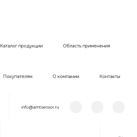
Каталог продукции
Область применения
Покупателям
О компании
Контакты
info@amtsensor.ru